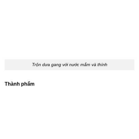
Trộn dưa gang với nước mắm và thính
Thành phẩm