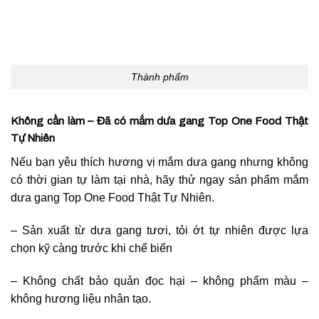
Thành phẩm
Không cần làm – Đã có mắm dưa gang Top One Food Thật
Tự Nhiên
Nếu bạn yêu thích hương vị mắm dưa gang nhưng không
có thời gian tự làm tại nhà, hãy thử ngay sản phẩm mắm
dưa gang Top One Food Thật Tự Nhiên.
– Sản xuất từ dưa gang tươi, tỏi ớt tự nhiên được lựa
chọn kỹ càng trước khi chế biến
– Không chất bảo quản đọc hại – không phẩm màu –
không hương liệu nhân tạo.