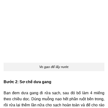
Vo gạo để lấy nước
Bước 2: Sơ chế dưa gang
Bạn đem dưa gang đi rửa sạch, sau đó bổ làm 4 miếng
theo chiều dọc. Dùng muỗng nạo hết phần ruột bên trong,
rồi rửa lại thêm lần nữa cho sạch hoàn toàn và để cho ráo