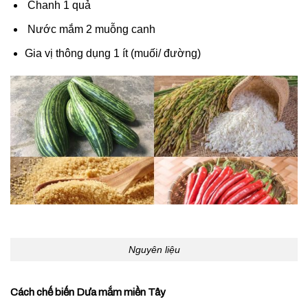
Chanh 1 quả
Nước mắm 2 muỗng canh
Gia vị thông dụng 1 ít (muối/ đường)
Nguyên liệu
Cách chế biến Dưa mắm miền Tây