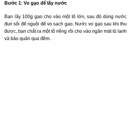
Bước 1: Vo gạo để lấy nước
Bạn lấy 100g gạo cho vào một tô lớn, sau đó dùng nước
đun sôi để nguội để vo sạch gạo. Nước vo gạo sau khi thu
được, bạn chắt ra một tô riêng rồi cho vào ngăn mát tủ lạnh
và bảo quản qua đêm.