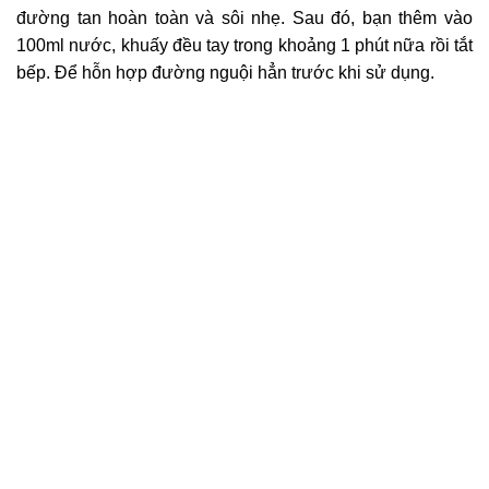
đường tan hoàn toàn và sôi nhẹ. Sau đó, bạn thêm vào
100ml nước, khuấy đều tay trong khoảng 1 phút nữa rồi tắt
bếp. Để hỗn hợp đường nguội hẳn trước khi sử dụng.