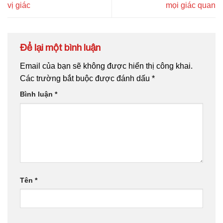
vị giác
mọi giác quan
Để lại một bình luận
Email của bạn sẽ không được hiển thị công khai.
Các trường bắt buộc được đánh dấu
*
Bình luận
*
Tên
*