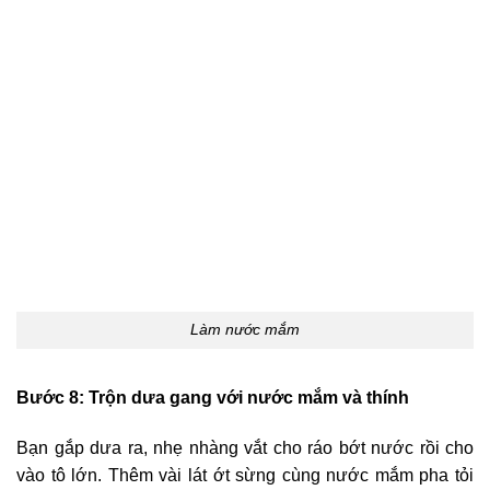
Làm nước mắm
Bước 8: Trộn dưa gang với nước mắm và thính
Bạn gắp dưa ra, nhẹ nhàng vắt cho ráo bớt nước rồi cho
vào tô lớn. Thêm vài lát ớt sừng cùng nước mắm pha tỏi