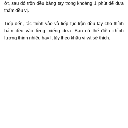
ớt, sau đó trộn đều bằng tay trong khoảng 1 phút để dưa
thấm đều vị.
Tiếp đến, rắc thính vào và tiếp tục trộn đều tay cho thính
bám đều vào từng miếng dưa. Bạn có thể điều chỉnh
lượng thính nhiều hay ít tùy theo khẩu vị và sở thích.