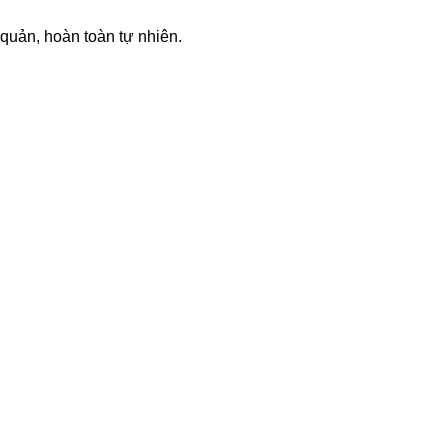
uản, hoàn toàn tự nhiên.