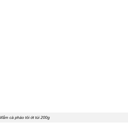
Mắm cà pháo tỏi ớt túi 200g