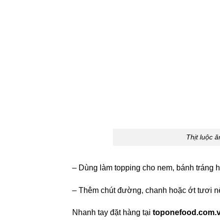
Thịt luộc 
– Dùng làm topping cho nem, bánh tráng h
– Thêm chút đường, chanh hoặc ớt tươi n
Nhanh tay đặt hàng tại
toponefood.com.