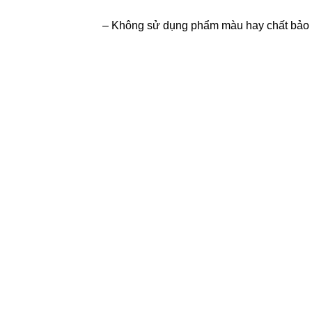
– Không sử dụng phẩm màu hay chất bảo q