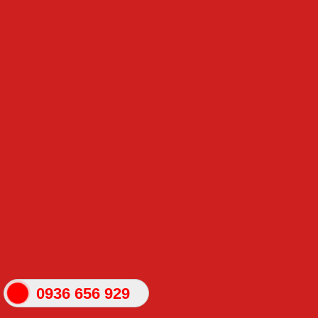
0936 656 929