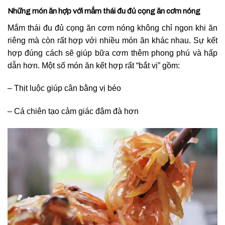
Những món ăn hợp với mắm thái đu đủ cọng ăn cơm nóng
Mắm thái đu đủ cọng ăn cơm nóng không chỉ ngon khi ăn
riêng mà còn rất hợp với nhiều món ăn khác nhau. Sự kết
hợp đúng cách sẽ giúp bữa cơm thêm phong phú và hấp
dẫn hơn.
Một số món ăn kết hợp rất “bắt vị” gồm:
– Thịt luộc giúp cân bằng vị béo
– Cá chiên tạo cảm giác đậm đà hơn